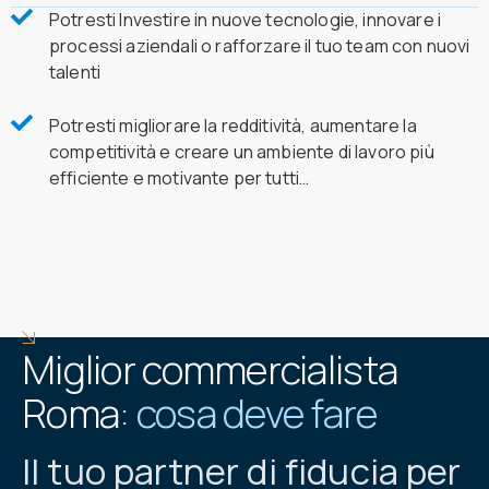
Potresti Investire in nuove tecnologie, innovare i
processi aziendali o rafforzare il tuo team con nuovi
talenti
Potresti migliorare la redditività, aumentare la
competitività e creare un ambiente di lavoro più
efficiente e motivante per tutti…
Miglior commercialista
Roma
: cosa deve fare
Il tuo partner di fiducia per