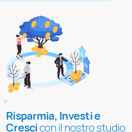
Risparmia, Investi e
Cresci
con il nostro studio