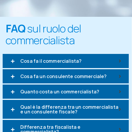
FAQ
sul ruolo del
commercialista
Cosa fa il commercialista?
Cosa fa un consulente commerciale?
Quanto costa un commercialista?
Qual è la differenza tra un commercialista
e un consulente fiscale?
Differenza tra fiscalista e
commercialista?