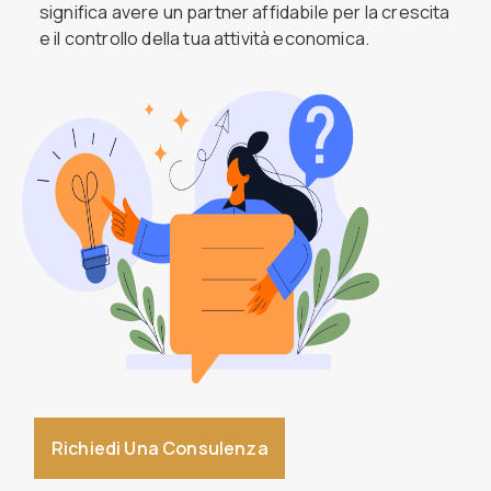
significa avere un partner affidabile per la crescita
e il controllo della tua attività economica.
Richiedi Una Consulenza