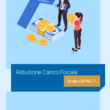
Riduzione Carico Fiscale
Scopri Di Più