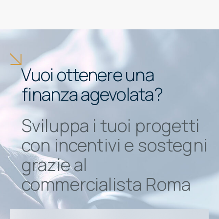
⁨Vuoi ottenere una
finanza agevolata?
Sviluppa i tuoi progetti
con incentivi e sostegni
grazie al
commercialista Roma