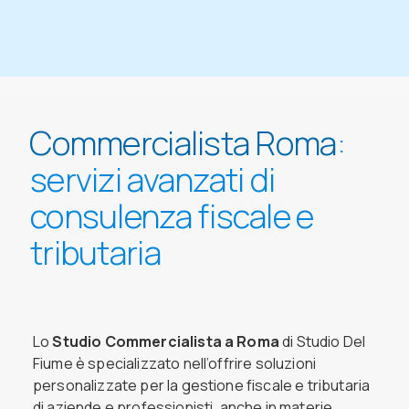
⁨Commercialista Roma
:
servizi avanzati di
consulenza fiscale e
tributaria
Lo
Studio Commercialista a Roma
di Studio Del
Fiume è specializzato nell’offrire soluzioni
personalizzate per la gestione fiscale e tributaria
di aziende e professionisti, anche in materie