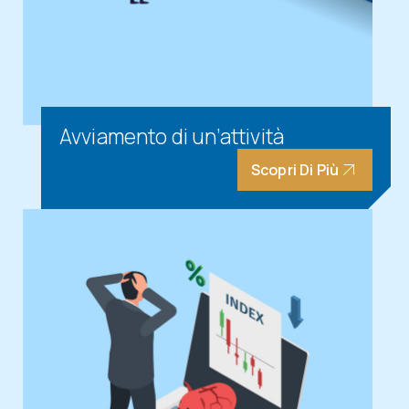
Avviamento di un’attività
Scopri Di Più