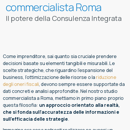
commercialista Roma
Il potere della Consulenza Integrata
Come imprenditore, sai quanto sia cruciale prendere
decisioni basate su elementi tangibili e misurabili. Le
scelte strategiche, che riguardino l’espansione del
business, l’ottimizzazione delle risorse o la
riduzione
degli oneri fiscali
, devono sempre essere supportate da
dati concreti e analisi approfondite. Nel nostro studio
commercialista a Roma, mettiamo in primo piano proprio
questa filosofia:
un approccio orientato alla realtà,
che si fonda sull’accuratezza delle informazioni e
sull’efficacia delle strategie
.