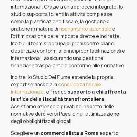
internazionali. Grazie a un approccio integrato, lo
studio supporta i clienti in attività complesse
come la pianificazione fiscale, la gestione di
pratiche in materia di
risanamento aziendale
e
l’ottimizzazione delle imposte dirette e indirette.
Inoltre, il team si occupa di predisporre bilanci
d’esercizio conformi ai principi contabili nazionali e
internazionali, assicurando una gestione
finanziaria trasparente e conforme alle normative.
Inoltre, lo Studio Del Fiume estende la propria
expertise anche alla
consulenza fiscale
internazionale
, offrendo
supporto a chi affronta
le sfide della fiscalità transfrontaliera
.
Assistiamo aziende e privati nel rispetto delle
normative dei diversi Paesi e nell’ottimizzazione
degli obblighi fiscali globali.
Scegliere un
commercialista a Roma
esperto