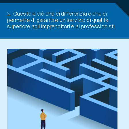
Questo è ciò che ci differenzia e che ci
permette di garantire un servizio di qualità
superiore agli imprenditori e ai professionisti.