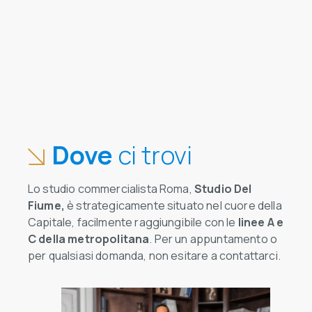
Dove
ci trovi
Lo studio commercialista Roma,
Studio Del
Fiume,
è strategicamente situato nel cuore della
Capitale, facilmente raggiungibile con le
linee A e
C della metropolitana
. Per un appuntamento o
per qualsiasi domanda, non esitare a contattarci.