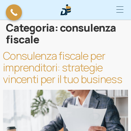
Categoria:
consulenza
fiscale
Consulenza fiscale per
imprenditori: strategie
vincenti per il tuo business