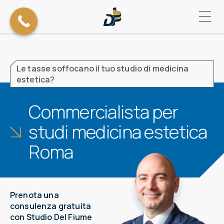
Le tasse soffocano il tuo studio di medicina
estetica?
Commercialista per
studi medicina estetica
Roma
Prenota una
consulenza gratuita
con Studio Del Fiume