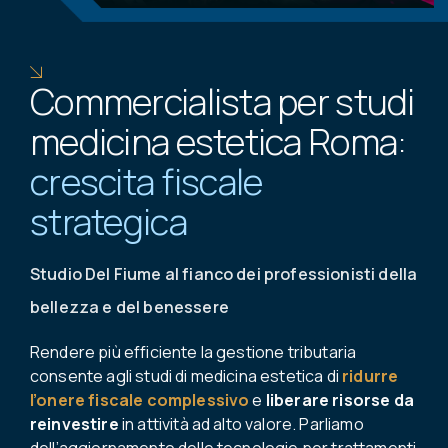
Commercialista per studi
medicina estetica Roma:
crescita fiscale
strategica
Studio Del Fiume al fianco dei professionisti della
bellezza e del benessere
Rendere più efficiente la gestione tributaria
consente agli studi di medicina estetica di
ridurre
l’onere fiscale complessivo
e
liberare risorse da
reinvestire
in attività ad alto valore. Parliamo