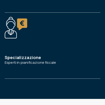
Specializzazione
Esperti in pianificazione fiscale