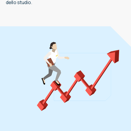
dello studio.