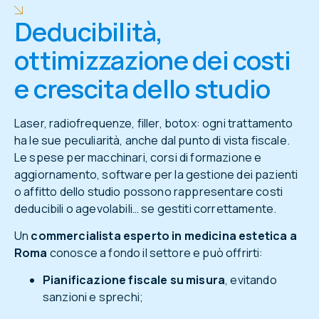
Deducibilità,
ottimizzazione dei costi
e crescita dello studio
Laser, radiofrequenze, filler, botox: ogni trattamento
ha le sue peculiarità, anche dal punto di vista fiscale.
Le spese per macchinari, corsi di formazione e
aggiornamento, software per la gestione dei pazienti
o affitto dello studio possono rappresentare costi
deducibili o agevolabili… se gestiti correttamente.
Un
commercialista esperto in medicina estetica a
Roma
conosce a fondo il settore e può offrirti:
Pianificazione fiscale su misura
, evitando
sanzioni e sprechi;