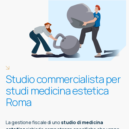
Studio commercialista per
studi medicina estetica
Roma
La gestione fiscale di uno
studio di medicina