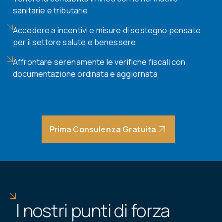
sanitarie e tributarie
Accedere a incentivi e misure di sostegno pensate
per il settore salute e benessere
Affrontare serenamente le verifiche fiscali con
documentazione ordinata e aggiornata
Prima Consulenza Gratuita
I nostri punti di forza