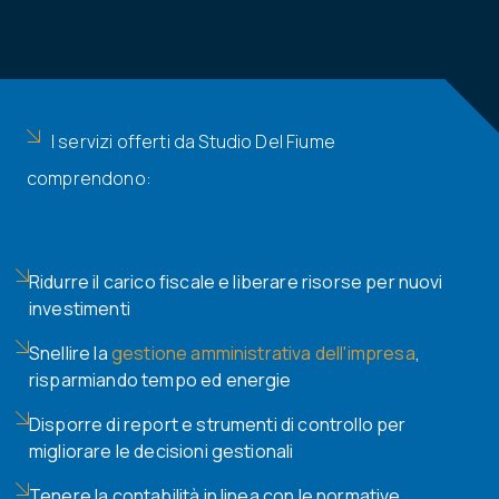
I servizi offerti da Studio Del Fiume
comprendono:
Ridurre il carico fiscale e liberare risorse per nuovi
investimenti
Snellire la
gestione amministrativa dell'impresa
,
risparmiando tempo ed energie
Disporre di report e strumenti di controllo per
migliorare le decisioni gestionali
Tenere la contabilità in linea con le normative