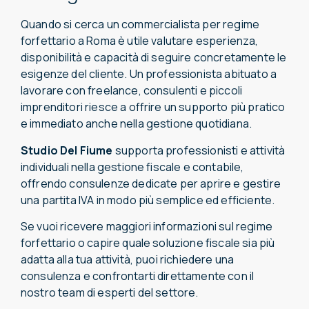
Quando si cerca un commercialista per regime
forfettario a Roma è utile valutare esperienza,
disponibilità e capacità di seguire concretamente le
esigenze del cliente. Un professionista abituato a
lavorare con freelance, consulenti e piccoli
imprenditori riesce a offrire un supporto più pratico
e immediato anche nella gestione quotidiana.
Studio
Del Fiume
supporta professionisti e attività
individuali nella gestione fiscale e contabile,
offrendo consulenze dedicate per aprire e gestire
una partita IVA in modo più semplice ed efficiente.
Se vuoi ricevere maggiori informazioni sul regime
forfettario o capire quale soluzione fiscale sia più
adatta alla tua attività, puoi richiedere una
consulenza e confrontarti direttamente con il
nostro team di esperti del settore.