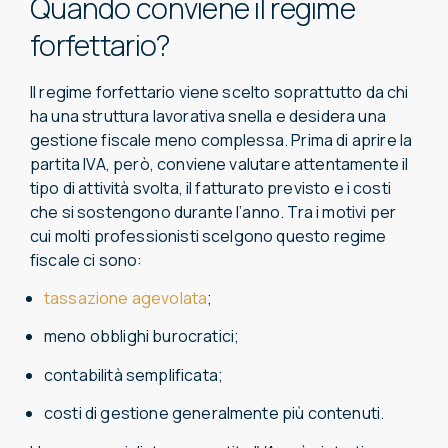
Quando conviene il regime
forfettario?
Il regime forfettario viene scelto soprattutto da chi
ha una struttura lavorativa snella e desidera una
gestione fiscale meno complessa. Prima di aprire la
partita IVA, però, conviene valutare attentamente il
tipo di attività svolta, il fatturato previsto e i costi
che si sostengono durante l’anno. Tra i motivi per
cui molti professionisti scelgono questo regime
fiscale ci sono:
tassazione agevolata
;
meno obblighi burocratici;
contabilità semplificata;
costi di gestione generalmente più contenuti.