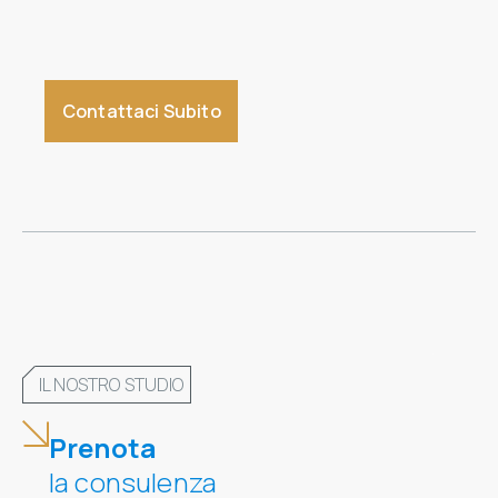
Contattaci Subito
IL NOSTRO STUDIO
Prenota
la consulenza