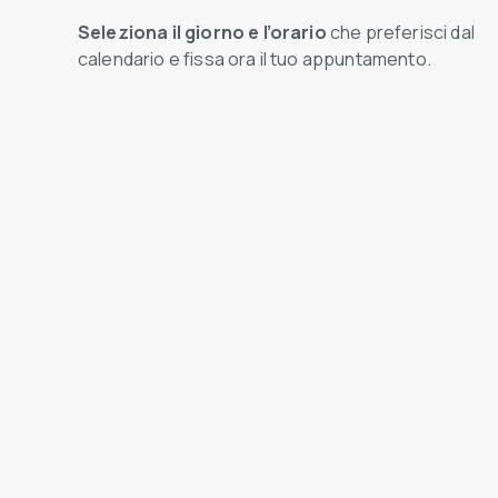
Seleziona il giorno e l’orario
che preferisci dal
calendario e fissa ora il tuo appuntamento.