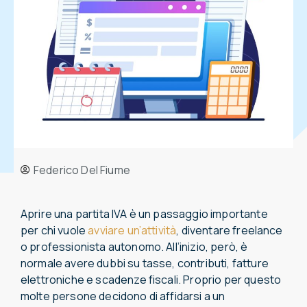
Federico Del Fiume
Aprire una partita IVA è un passaggio importante
per chi vuole
avviare un’attività
, diventare freelance
o professionista autonomo. All’inizio, però, è
normale avere dubbi su tasse, contributi, fatture
elettroniche e scadenze fiscali. Proprio per questo
molte persone decidono di affidarsi a un