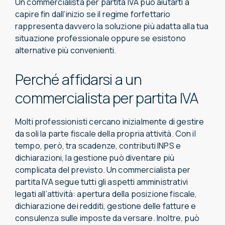
Un commercialista per partita IVA può aiutarti a
capire fin dall’inizio se il regime forfettario
rappresenta davvero la soluzione più adatta alla tua
situazione professionale oppure se esistono
alternative più convenienti.
Perché affidarsi a un
commercialista per partita IVA
Molti professionisti cercano inizialmente di gestire
da soli la parte fiscale della propria attività. Con il
tempo, però, tra scadenze, contributi INPS e
dichiarazioni, la gestione può diventare più
complicata del previsto. Un commercialista per
partita IVA segue tutti gli aspetti amministrativi
legati all’attività: apertura della posizione fiscale,
dichiarazione dei redditi, gestione delle fatture e
consulenza sulle imposte da versare. Inoltre, può