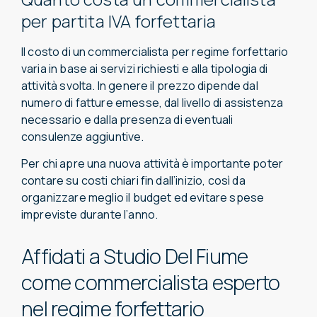
per partita IVA forfettaria
Il costo di un commercialista per regime forfettario
varia in base ai servizi richiesti e alla tipologia di
attività svolta. In genere il prezzo dipende dal
numero di fatture emesse, dal livello di assistenza
necessario e dalla presenza di eventuali
consulenze aggiuntive.
Per chi apre una nuova attività è importante poter
contare su costi chiari fin dall’inizio, così da
organizzare meglio il budget ed evitare spese
impreviste durante l’anno.
Affidati a Studio Del Fiume
come commercialista esperto
nel regime forfettario