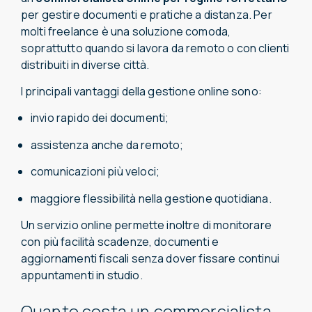
per gestire documenti e pratiche a distanza. Per
molti freelance è una soluzione comoda,
soprattutto quando si lavora da remoto o con clienti
distribuiti in diverse città.
I principali vantaggi della gestione online sono:
invio rapido dei documenti;
assistenza anche da remoto;
comunicazioni più veloci;
maggiore flessibilità nella gestione quotidiana.
Un servizio online permette inoltre di monitorare
con più facilità scadenze, documenti e
aggiornamenti fiscali senza dover fissare continui
appuntamenti in studio.
Quanto costa un commercialista