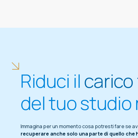
⁨Riduci il
carico 
del tuo studio 
Immagina per un momento cosa potresti fare se avess
recuperare anche solo una parte di quello che 