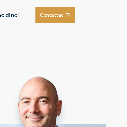
o di noi
Contattaci