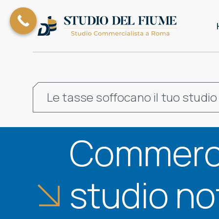
Le tasse soffocano il tuo studio
Commerci
studio no