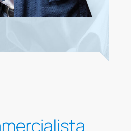
mercialista