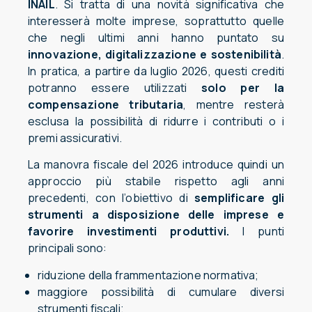
INAIL
. Si tratta di una novità significativa che
interesserà molte imprese, soprattutto quelle
che negli ultimi anni hanno puntato su
innovazione, digitalizzazione e sostenibilità
.
In pratica, a partire da luglio 2026, questi crediti
potranno essere utilizzati
solo per la
compensazione tributaria
, mentre resterà
esclusa la possibilità di ridurre i contributi o i
premi assicurativi.
La manovra fiscale del 2026 introduce quindi un
approccio più stabile rispetto agli anni
precedenti, con l’obiettivo di
semplificare gli
strumenti a disposizione delle imprese e
favorire investimenti produttivi.
I punti
principali sono:
riduzione della frammentazione normativa;
maggiore possibilità di cumulare diversi
strumenti fiscali;