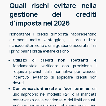
Quali rischi evitare nella
gestione dei crediti
d’imposta nel 2026
Nonostante i crediti d’imposta rappresentino
strumenti molto vantaggiosi, il loro utilizzo
richiede attenzione e una gestione accurata. Tra
i principali rischi da evitare ci sono:
Utilizzo di crediti non spettanti
: è
fondamentale verificare con precisione i
requisiti previsti dalla normativa per ciascun
incentivo, evitando di applicare crediti non
dovuti.
Compensazioni errate o fuori termine
: un
uso improprio nel modello F24, o la mancata
osservanza delle scadenze e dei limiti annuali,
può comportare il blocco della compensazione