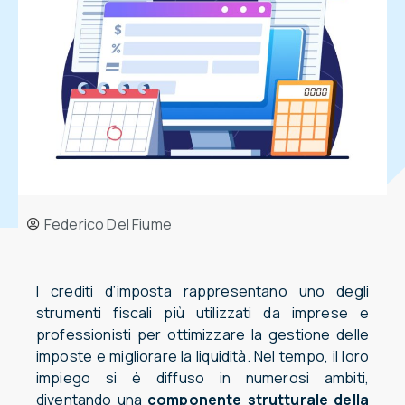
Federico Del Fiume
I crediti d’imposta rappresentano uno degli
strumenti fiscali più utilizzati da imprese e
professionisti per ottimizzare la gestione delle
imposte e migliorare la liquidità. Nel tempo, il loro
impiego si è diffuso in numerosi ambiti,
diventando una
componente strutturale della