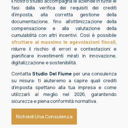
Il nostro studio accompagna le aziende in tutte le
fasi: dalla verifica dei requisiti dei crediti
d’imposta, alla corretta gestione della
documentazione, fino all’ottimizzazione della
compensazione e alla valutazione della
cumulabilità con altri incentivi. Così è possibile
sfruttare al massimo le agevolazioni fiscali
,
ridurre il rischio di errori e contestazioni e
pianificare investimenti mirati in innovazione,
digitalizzazione e sostenibilità.
Contatta
Studio Del Fiume
per una consulenza
su misura: ti aiuteremo a capire quali crediti
d’imposta spettano alla tua impresa e come
utilizzarli al meglio nel 2026, garantendo
sicurezza e piena conformità normativa.
Richiedi Una Consulenza