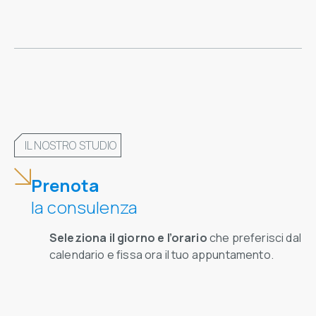
IL NOSTRO STUDIO
Prenota
la consulenza
Seleziona il giorno e l’orario
che preferisci dal
calendario e fissa ora il tuo appuntamento.