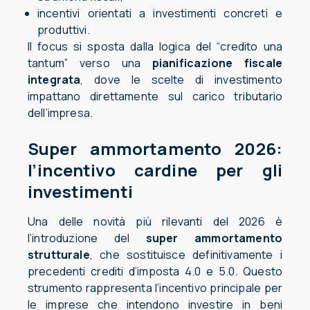
incentivi orientati a investimenti concreti e
produttivi.
Il focus si sposta dalla logica del “credito una
tantum” verso una
pianificazione fiscale
integrata
, dove le scelte di investimento
impattano direttamente sul carico tributario
dell’impresa.
Super ammortamento 2026:
l’incentivo cardine per gli
investimenti
Una delle novità più rilevanti del 2026 è
l’introduzione del
super ammortamento
strutturale
, che sostituisce definitivamente i
precedenti crediti d’imposta 4.0 e 5.0. Questo
strumento rappresenta l’incentivo principale per
le imprese che intendono investire in beni