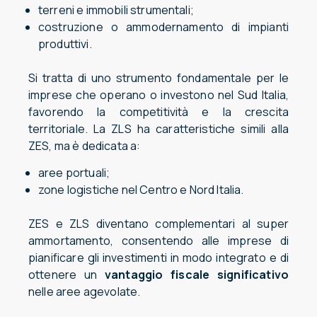
terreni e immobili strumentali;
costruzione o ammodernamento di impianti
produttivi.
Si tratta di uno strumento fondamentale per le
imprese che operano o investono nel Sud Italia,
favorendo la competitività e la crescita
territoriale. La ZLS ha caratteristiche simili alla
ZES, ma è dedicata a:
aree portuali;
zone logistiche nel Centro e Nord Italia.
ZES e ZLS diventano complementari al super
ammortamento, consentendo alle imprese di
pianificare gli investimenti in modo integrato e di
ottenere un
vantaggio fiscale significativo
nelle aree agevolate.