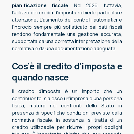
pianificazione fiscale
. Nel 2026, tuttavia,
l’utilizzo dei crediti d’imposta richiede particolare
attenzione. L’aumento dei controlli automatici e
l’incrocio sempre più sofisticato dei dati fiscali
rendono fondamentale una gestione accurata,
supportata da una corretta interpretazione della
normativa e da una documentazione adeguata.
Cos’è
il
credito d’imposta e
quando nasce
Il credito d’imposta è un importo che un
contribuente, sia esso un’impresa o una persona
fisica, matura nei confronti dello Stato in
presenza di specifiche condizioni previste dalla
normativa fiscale. In sostanza, si tratta di un
credito utilizzabile per ridurre i propri obblighi