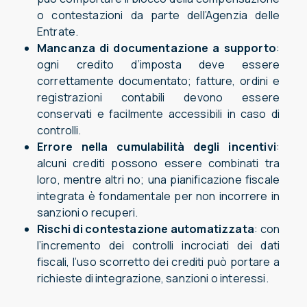
o contestazioni da parte dell’Agenzia delle
Entrate.
Mancanza di documentazione a supporto
:
ogni credito d’imposta deve essere
correttamente documentato; fatture, ordini e
registrazioni contabili devono essere
conservati e facilmente accessibili in caso di
controlli.
Errore nella cumulabilità degli incentivi
:
alcuni crediti possono essere combinati tra
loro, mentre altri no; una pianificazione fiscale
integrata è fondamentale per non incorrere in
sanzioni o recuperi.
Rischi di contestazione automatizzata
: con
l’incremento dei controlli incrociati dei dati
fiscali, l’uso scorretto dei crediti può portare a
richieste di integrazione, sanzioni o interessi.