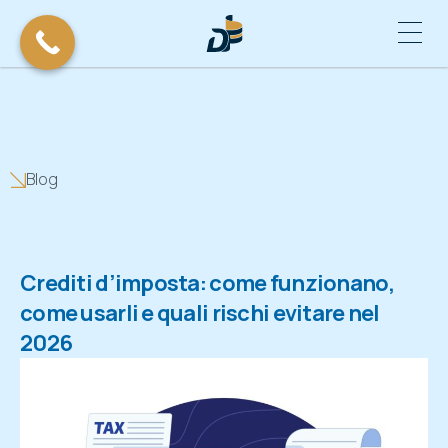
Blog
Crediti d’imposta: come funzionano,
come usarli e quali rischi evitare nel
2026