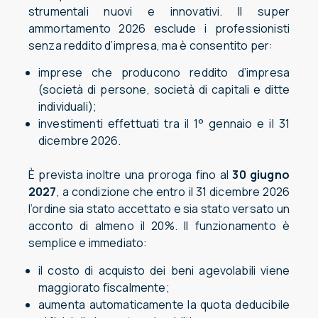
strumentali nuovi e innovativi. Il super
ammortamento 2026 esclude i professionisti
senza reddito d’impresa, ma è consentito per:
imprese che producono reddito d’impresa
(società di persone, società di capitali e ditte
individuali);
investimenti effettuati tra il 1° gennaio e il 31
dicembre 2026.
È prevista inoltre una proroga fino al
30 giugno
2027
, a condizione che entro il 31 dicembre 2026
l’ordine sia stato accettato e sia stato versato un
acconto di almeno il 20%. Il funzionamento è
semplice e immediato:
il costo di acquisto dei beni agevolabili viene
maggiorato fiscalmente;
aumenta automaticamente la quota deducibile