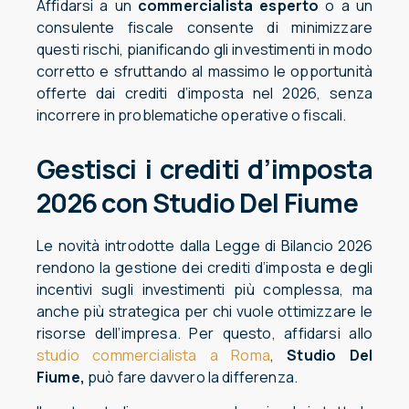
Affidarsi a un
commercialista esperto
o a un
consulente fiscale consente di minimizzare
questi rischi, pianificando gli investimenti in modo
corretto e sfruttando al massimo le opportunità
offerte dai crediti d’imposta nel 2026, senza
incorrere in problematiche operative o fiscali.
Gestisci i crediti d’imposta
2026 con Studio Del Fiume
Le novità introdotte dalla Legge di Bilancio 2026
rendono la gestione dei crediti d’imposta e degli
incentivi sugli investimenti più complessa, ma
anche più strategica per chi vuole ottimizzare le
risorse dell’impresa. Per questo, affidarsi allo
studio commercialista a Roma
,
Studio Del
Fiume,
può fare davvero la differenza.