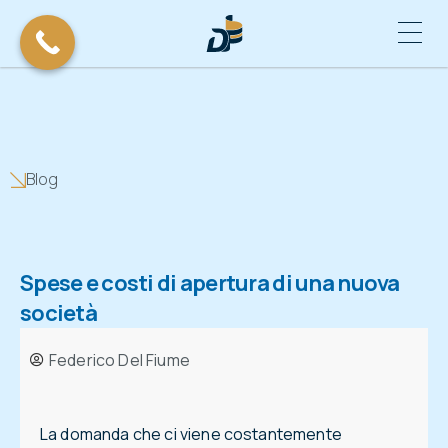
Blog
Spese e costi di apertura di una nuova
società
Federico Del Fiume
La domanda che ci viene costantemente