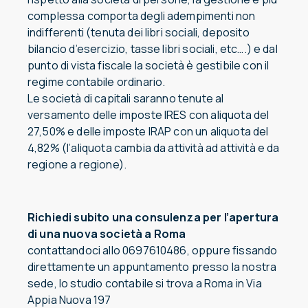
complessa comporta degli adempimenti non
indifferenti (tenuta dei libri sociali, deposito
bilancio d’esercizio, tasse libri sociali, etc….) e dal
punto di vista fiscale la società è gestibile con il
regime contabile ordinario.
Le società di capitali saranno tenute al
versamento delle imposte IRES con aliquota del
27,50% e delle imposte IRAP con un aliquota del
4,82% (l’aliquota cambia da attività ad attività e da
regione a regione).
Richiedi subito una consulenza per l’apertura
di una nuova società a Roma
contattandoci allo 0697610486, oppure fissando
direttamente un appuntamento presso la nostra
sede, lo studio contabile si trova a Roma in Via
Appia Nuova 197