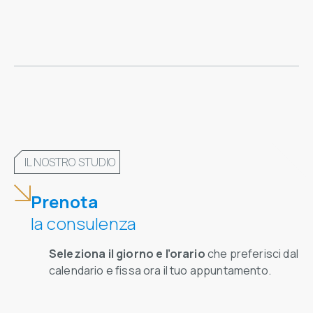
IL NOSTRO STUDIO
Prenota
la consulenza
Seleziona il giorno e l’orario
che preferisci dal
calendario e fissa ora il tuo appuntamento.